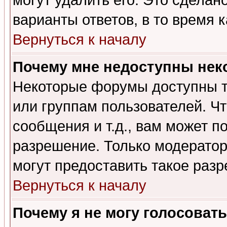
могут удалить его. Это сделан
варианты ответов, в то время 
Вернуться к началу
Почему мне недоступны не
Некоторые форумы доступны т
или группам пользователей. Чт
сообщения и т.д., вам может 
разрешение. Только модерато
могут предоставить такое разр
Вернуться к началу
Почему я не могу голосовать