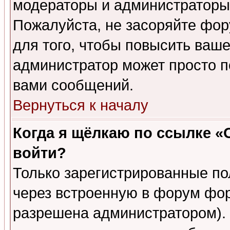
модераторы и администраторы 
Пожалуйста, не засоряйте фо
для того, чтобы повысить ваше
администратор может просто п
вами сообщений.
Вернуться к началу
Когда я щёлкаю по ссылке «О
войти?
Только зарегистрированные по
через встроенную в форум фор
разрешена администратором). 