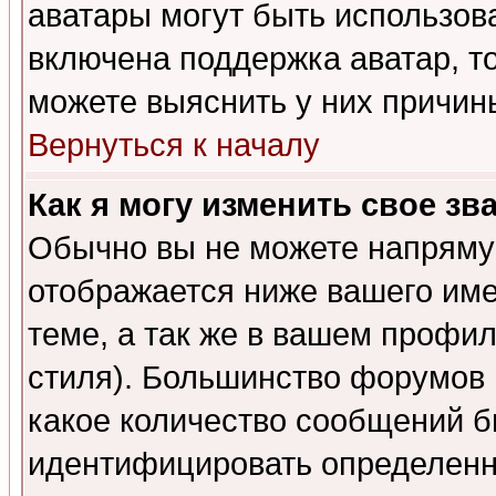
аватары могут быть использов
включена поддержка аватар, т
можете выяснить у них причин
Вернуться к началу
Как я могу изменить свое зв
Обычно вы не можете напрямую
отображается ниже вашего им
теме, а так же в вашем профил
стиля). Большинство форумов 
какое количество сообщений б
идентифицировать определенн