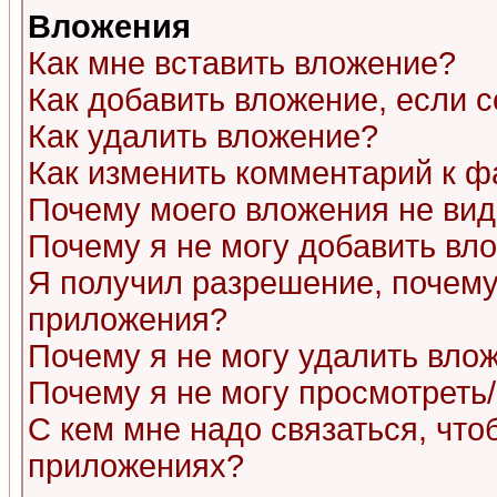
Вложения
Как мне вставить вложение?
Как добавить вложение, если 
Как удалить вложение?
Как изменить комментарий к ф
Почему моего вложения не ви
Почему я не могу добавить вл
Я получил разрешение, почему
приложения?
Почему я не могу удалить вло
Почему я не могу просмотреть
С кем мне надо связаться, чт
приложениях?