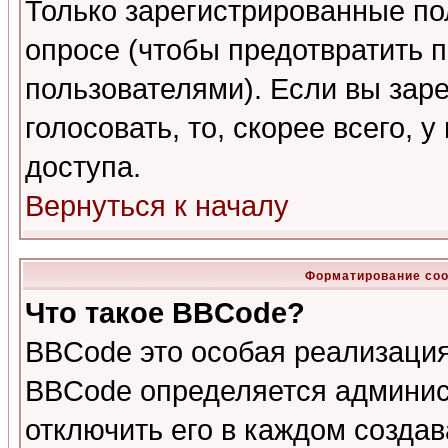
Только зарегистрированные по
опросе (чтобы предотвратить 
пользователями). Если вы зар
голосовать, то, скорее всего, 
доступа.
Вернуться к началу
Форматирование соо
Что такое BBCode?
BBCode это особая реализаци
BBCode определяется админис
отключить его в каждом созда