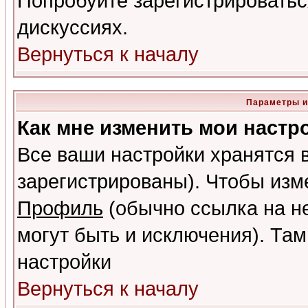
Попробуйте зарегистрироваться
дискуссиях.
Вернуться к началу
Параметры и
Как мне изменить мои настр
Все ваши настройки хранятся 
зарегистрированы). Чтобы изме
Профиль
(обычно ссылка на не
могут быть и исключения). Там
настройки
Вернуться к началу