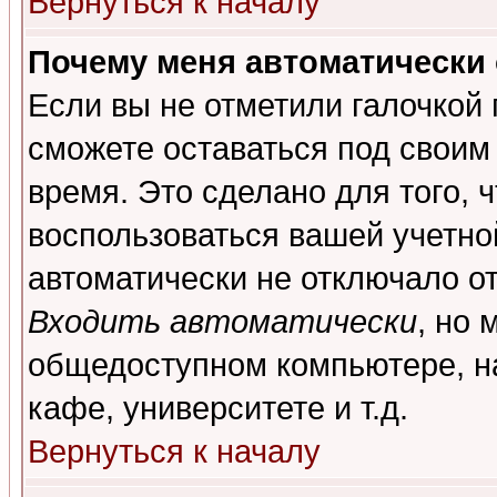
Вернуться к началу
Почему меня автоматически
Если вы не отметили галочкой
сможете оставаться под своим
время. Это сделано для того, 
воспользоваться вашей учетной
автоматически не отключало о
Входить автоматически
, но 
общедоступном компьютере, на
кафе, университете и т.д.
Вернуться к началу