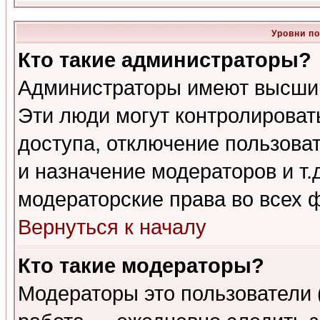
Уровни п
Кто такие администраторы?
Администраторы имеют высший
Эти люди могут контролироват
доступа, отключение пользоват
и назначение модераторов и т
модераторские права во всех 
Вернуться к началу
Кто такие модераторы?
Модераторы это пользователи 