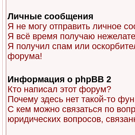
Личные сообщения
Я не могу отправить личное с
Я всё время получаю нежелат
Я получил спам или оскорбитель
форума!
Информация о phpBB 2
Кто написал этот форум?
Почему здесь нет такой-то фу
С кем можно связаться по воп
юридических вопросов, связа