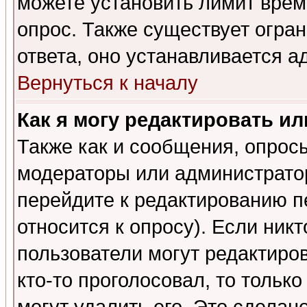
можете установить лимит врем
опрос. Также существует огра
ответа, оно устанавливается 
Вернуться к началу
Как я могу редактировать и
Также как и сообщения, опросы
модераторы или администратор
перейдите к редактированию п
относится к опросу). Если никт
пользователи могут редактиров
кто-то проголосовал, то толь