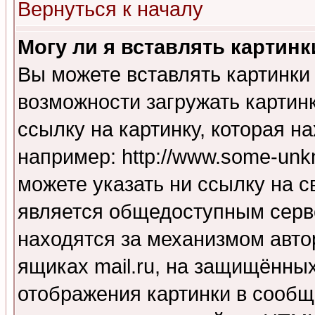
Вернуться к началу
Могу ли я вставлять картинк
Вы можете вставлять картинки
возможности загружать картин
ссылку на картинку, которая н
например: http://www.some-unkn
можете указать ни ссылку на с
является общедоступным серве
находятся за механизмом авто
ящиках mail.ru, на защищённых
отображения картинки в сообщ