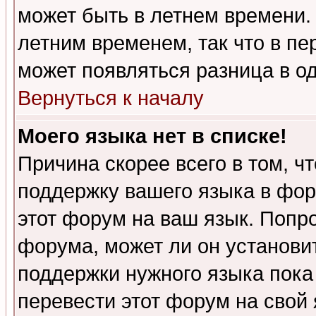
может быть в летнем времени.
летним временем, так что в пе
может появляться разница в о
Вернуться к началу
Моего языка нет в списке!
Причина скорее всего в том, ч
поддержку вашего языка в фор
этот форум на ваш язык. Попр
форума, может ли он установи
поддержки нужного языка пока
перевести этот форум на сво