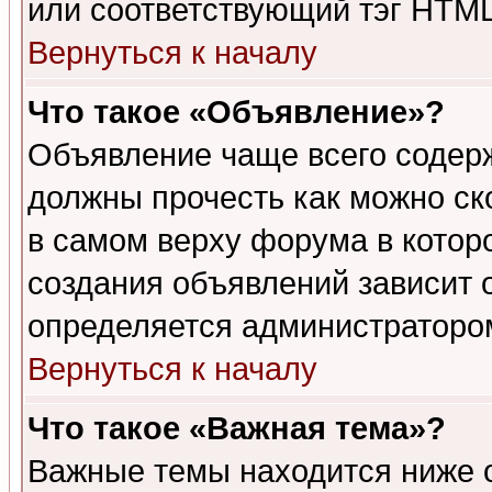
или соответствующий тэг HTML
Вернуться к началу
Что такое «Объявление»?
Объявление чаще всего содер
должны прочесть как можно ск
в самом верху форума в котор
создания объявлений зависит о
определяется администраторо
Вернуться к началу
Что такое «Важная тема»?
Важные темы находится ниже 