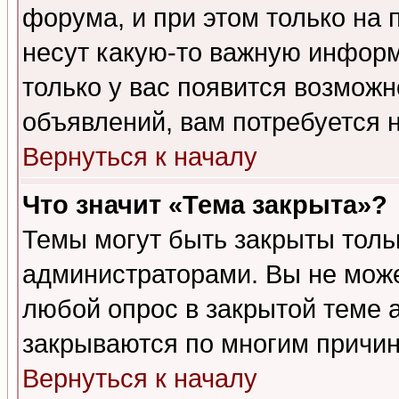
форума, и при этом только на
несут какую-то важную информ
только у вас появится возможн
объявлений, вам потребуется 
Вернуться к началу
Что значит «Тема закрыта»?
Темы могут быть закрыты толь
администраторами. Вы не може
любой опрос в закрытой теме 
закрываются по многим причин
Вернуться к началу