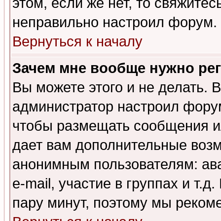
этом, если же нет, то свяжите
неправильно настроил форум.
Вернуться к началу
Зачем мне вообще нужно ре
Вы можете этого и не делать. В
администратор настроил форум
чтобы размещать сообщения ил
дает вам дополнительные воз
анонимным пользователям: ав
e-mail, участие в группах и т.д
пару минут, поэтому мы реком