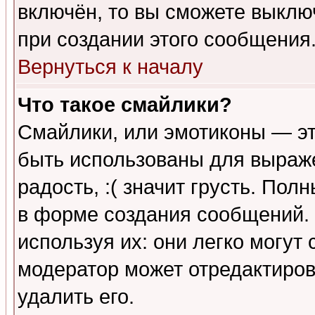
включён, то вы сможете выклю
при создании этого сообщения
Вернуться к началу
Что такое смайлики?
Смайлики, или эмотиконы — эт
быть использованы для выраже
радость, :( значит грусть. По
в форме создания сообщений. 
используя их: они легко могут
модератор может отредактиро
удалить его.