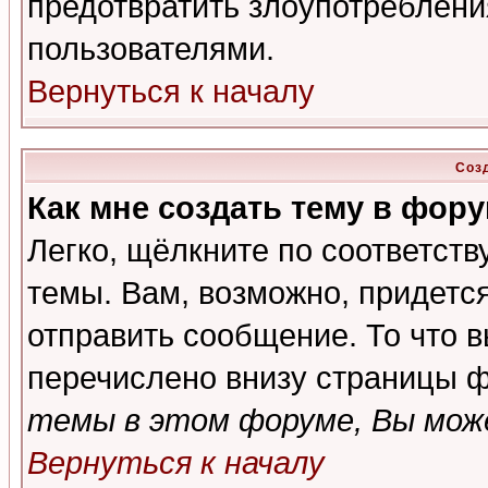
предотвратить злоупотреблени
пользователями.
Вернуться к началу
Соз
Как мне создать тему в фор
Легко, щёлкните по соответст
темы. Вам, возможно, придетс
отправить сообщение. То что 
перечислено внизу страницы ф
темы в этом форуме, Вы може
Вернуться к началу