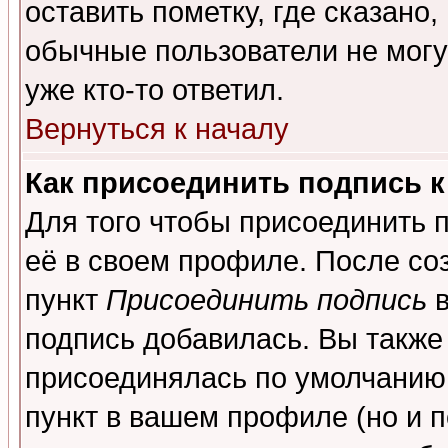
оставить пометку, где сказано,
обычные пользователи не могу
уже кто-то ответил.
Вернуться к началу
Как присоединить подпись 
Для того чтобы присоединить 
её в своем профиле. После со
пункт
Присоединить подпись
в
подпись добавилась. Вы также
присоединялась по умолчанию,
пункт в вашем профиле (но и п