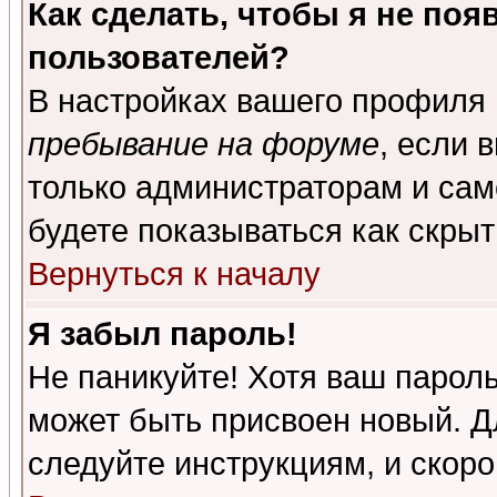
Как сделать, чтобы я не поя
пользователей?
В настройках вашего профиля
пребывание на форуме
, если 
только администраторам и сам
будете показываться как скрыт
Вернуться к началу
Я забыл пароль!
Не паникуйте! Хотя ваш пароль
может быть присвоен новый. Д
следуйте инструкциям, и скор