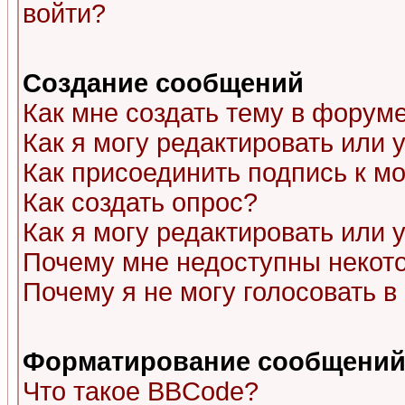
войти?
Создание сообщений
Как мне создать тему в форум
Как я могу редактировать или
Как присоединить подпись к 
Как создать опрос?
Как я могу редактировать или 
Почему мне недоступны неко
Почему я не могу голосовать в
Форматирование сообщений 
Что такое BBCode?