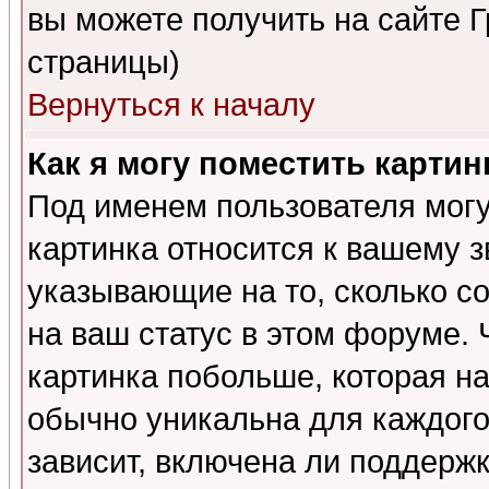
вы можете получить на сайте 
страницы)
Вернуться к началу
Как я могу поместить карти
Под именем пользователя могу
картинка относится к вашему з
указывающие на то, сколько с
на ваш статус в этом форуме.
картинка побольше, которая на
обычно уникальна для каждого
зависит, включена ли поддержка