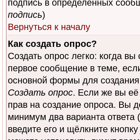
подпись в определенных сообщ
подпись
)
Вернуться к началу
Как создать опрос?
Создать опрос легко: когда вы
первое сообщение в теме, если
основной формы для создания
Создать опрос
. Если же вы её
прав на создание опроса. Вы д
минимум два варианта ответа (
введите его и щёлкните кнопк