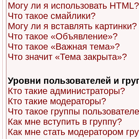
Могу ли я использовать HTML?
Что такое смайлики?
Могу ли я вставлять картинки?
Что такое «Объявление»?
Что такое «Важная тема»?
Что значит «Тема закрыта»?
Уровни пользователей и гр
Кто такие администраторы?
Кто такие модераторы?
Что такое группы пользовател
Как мне вступить в группу?
Как мне стать модератором гр