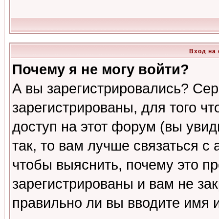
Вход на
Почему я не могу войти?
А вы зарегистрировались? Сер
зарегистрированы, для того ч
доступ на этот форум (вы увид
так, то вам лучше связаться 
чтобы выяснить, почему это п
зарегистрированы и вам не зак
правильно ли вы вводите имя 