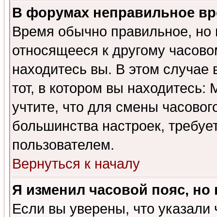
В форумах неправильное вр
Время обычно правильное, но 
относящееся к другому часовом
находитесь вы. В этом случае 
тот, в котором вы находитесь: 
учтите, что для смены часовог
большинства настроек, требуе
пользователем.
Вернуться к началу
Я изменил часовой пояс, но
Если вы уверены, что указали 