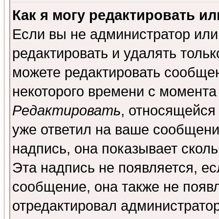
Как я могу редактировать и
Если вы не администратор ил
редактировать и удалять толь
можете редактировать сообщен
некоторого времени с момента
Редактировать
, относящейся
уже ответил на ваше сообщени
надпись, она показывает скол
Эта надпись не появляется, ес
сообщение, она также не появ
отредактировал администратор