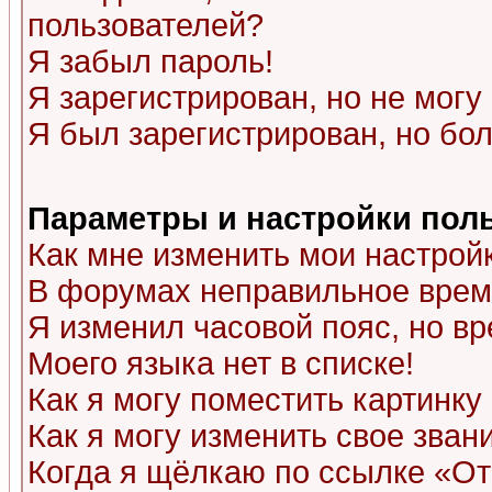
пользователей?
Я забыл пароль!
Я зарегистрирован, но не могу 
Я был зарегистрирован, но бол
Параметры и настройки пол
Как мне изменить мои настрой
В форумах неправильное врем
Я изменил часовой пояс, но в
Моего языка нет в списке!
Как я могу поместить картинк
Как я могу изменить свое зван
Когда я щёлкаю по ссылке «Отп