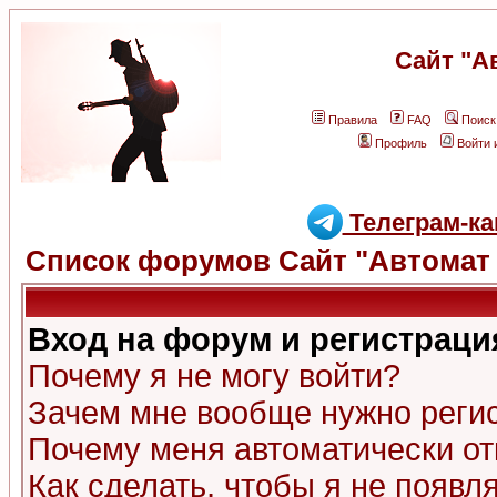
Сайт "А
Правила
FAQ
Поиск
Профиль
Войти 
Телеграм-ка
Список форумов Сайт "Автомат 
Вход на форум и регистраци
Почему я не могу войти?
Зачем мне вообще нужно реги
Почему меня автоматически о
Как сделать, чтобы я не появл