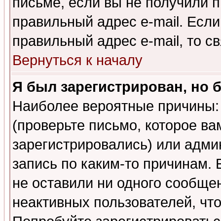
письме, если вы не получили п
правильный адрес e-mail. Если
правильный адрес e-mail, то 
Вернуться к началу
Я был зарегистрирован, но 
Наиболее вероятные причины: 
(проверьте письмо, которое ва
зарегистрировались) или адми
запись по каким-то причинам. 
не оставили ни одного сообще
неактивных пользователей, чт