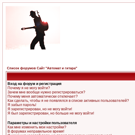
Список форумов Сайт "Автомат и гитара"
Вход на форум и регистрация
Почему я не могу войти?
Зачем мне вообще нужно регистрироваться?
Почему меня автоматически отключает?
Как сделать, чтобы я не появлялся в списке активных пользователей?
Я забыл пароль!
Я зарегистрирован, но не могу войти!
Я был зарегистрирован, но больше не могу войти!
Параметры и настройки пользователя
Как мне изменить мои настройки?
В форумах неправильное время!