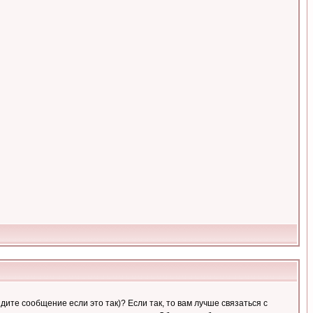
ите сообщение если это так)? Если так, то вам лучше связаться с