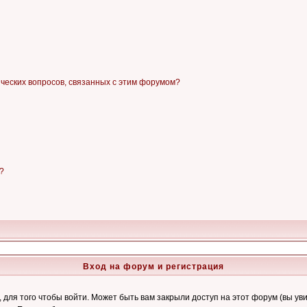
ических вопросов, связанных с этим форумом?
?
Вход на форум и регистрация
ля того чтобы войти. Может быть вам закрыли доступ на этот форум (вы увид