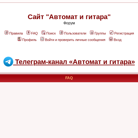
Сайт "Автомат и гитара"
Форум
Правила
FAQ
Поиск
Пользователи
Группы
Регистрация
Профиль
Войти и проверить личные сообщения
Вход
Телеграм-канал «Автомат и гитара»
FAQ