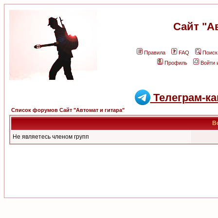
Сайт "А
Правила
FAQ
Поиск
Профиль
Войти 
Телеграм-ка
Список форумов Сайт "Автомат и гитара"
В
Не являетесь членом групп