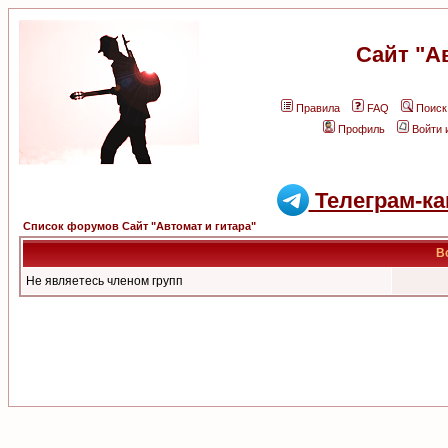
Сайт "А
Правила
FAQ
Поиск
Профиль
Войти 
Телеграм-ка
Список форумов Сайт "Автомат и гитара"
В
Не являетесь членом групп