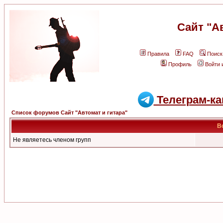
Сайт "А
Правила
FAQ
Поиск
Профиль
Войти 
Телеграм-ка
Список форумов Сайт "Автомат и гитара"
В
Не являетесь членом групп