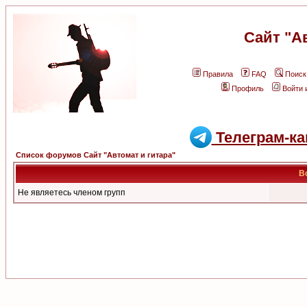
Сайт "А
Правила
FAQ
Поиск
Профиль
Войти 
Телеграм-ка
Список форумов Сайт "Автомат и гитара"
В
Не являетесь членом групп