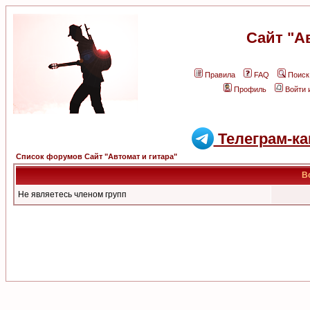
Сайт "А
Правила
FAQ
Поиск
Профиль
Войти 
Телеграм-ка
Список форумов Сайт "Автомат и гитара"
В
Не являетесь членом групп