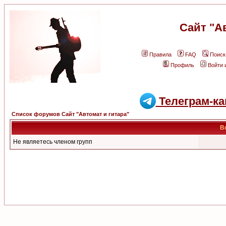
Сайт "А
Правила
FAQ
Поиск
Профиль
Войти 
Телеграм-ка
Список форумов Сайт "Автомат и гитара"
В
Не являетесь членом групп