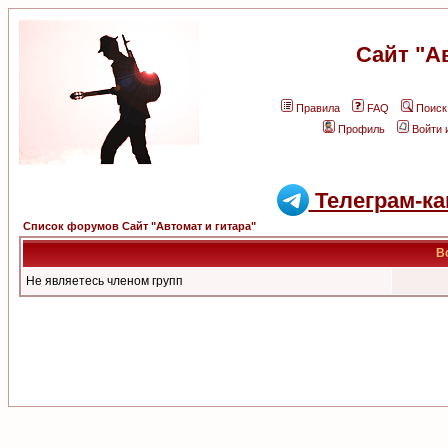
Сайт "А
Правила
FAQ
Поиск
Профиль
Войти 
Телеграм-ка
Список форумов Сайт "Автомат и гитара"
В
Не являетесь членом групп