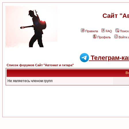
Сайт "А
Правила
FAQ
Поиск
Профиль
Войти 
Телеграм-ка
Список форумов Сайт "Автомат и гитара"
В
Не являетесь членом групп