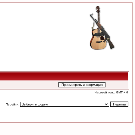
Часовой пояс: GMT + 6
Перейти: