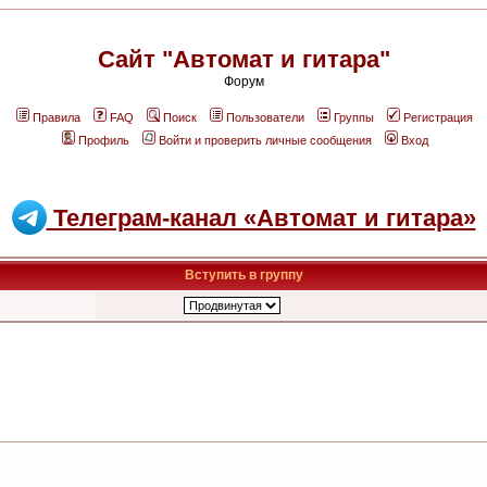
Сайт "Автомат и гитара"
Форум
Правила
FAQ
Поиск
Пользователи
Группы
Регистрация
Профиль
Войти и проверить личные сообщения
Вход
Телеграм-канал «Автомат и гитара»
Вступить в группу