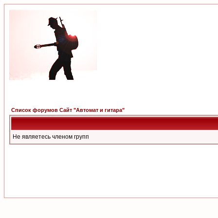
Список форумов Сайт "Автомат и гитара"
Не являетесь членом групп