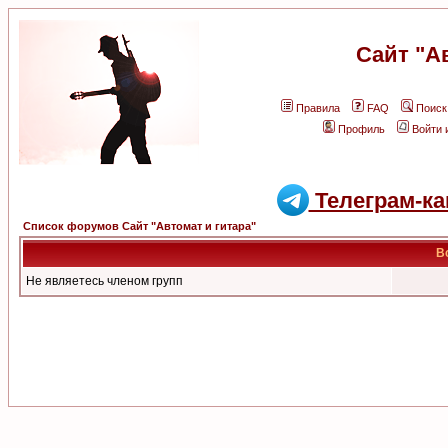
Сайт "А
Правила
FAQ
Поиск
Профиль
Войти 
Телеграм-ка
Список форумов Сайт "Автомат и гитара"
В
Не являетесь членом групп