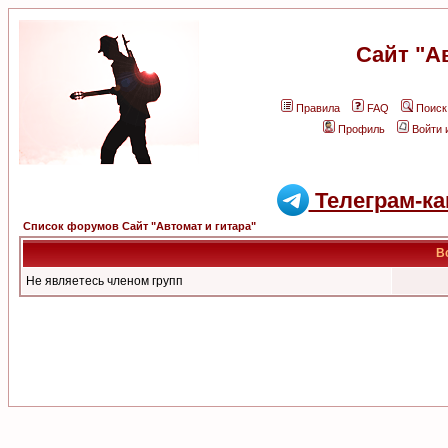
Сайт "А
Правила
FAQ
Поиск
Профиль
Войти 
Телеграм-ка
Список форумов Сайт "Автомат и гитара"
В
Не являетесь членом групп