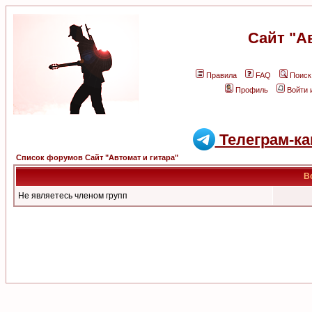
Сайт "А
Правила
FAQ
Поиск
Профиль
Войти 
Телеграм-ка
Список форумов Сайт "Автомат и гитара"
В
Не являетесь членом групп