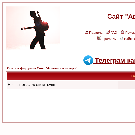
Сайт "А
Правила
FAQ
Поиск
Профиль
Войти 
Телеграм-ка
Список форумов Сайт "Автомат и гитара"
В
Не являетесь членом групп