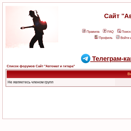
Сайт "А
Правила
FAQ
Поиск
Профиль
Войти 
Телеграм-ка
Список форумов Сайт "Автомат и гитара"
В
Не являетесь членом групп