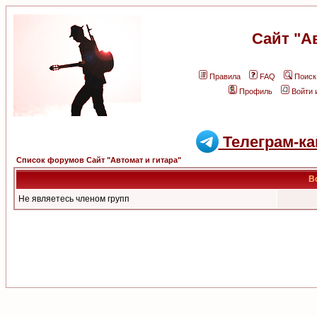
Сайт "А
Правила
FAQ
Поиск
Профиль
Войти 
Телеграм-ка
Список форумов Сайт "Автомат и гитара"
В
Не являетесь членом групп