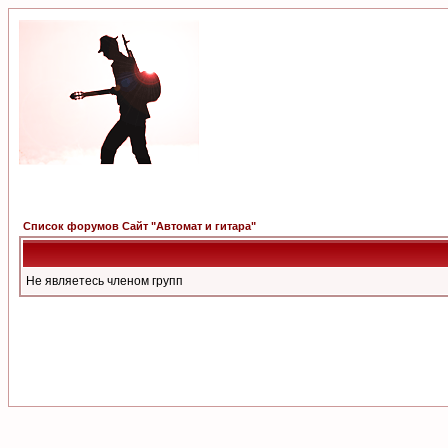
Список форумов Сайт "Автомат и гитара"
Не являетесь членом групп