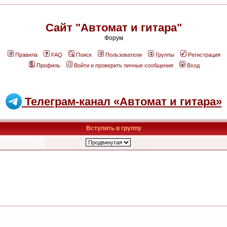
Сайт "Автомат и гитара"
Форум
Правила
FAQ
Поиск
Пользователи
Группы
Регистрация
Профиль
Войти и проверить личные сообщения
Вход
Телеграм-канал «Автомат и гитара»
Вступить в группу