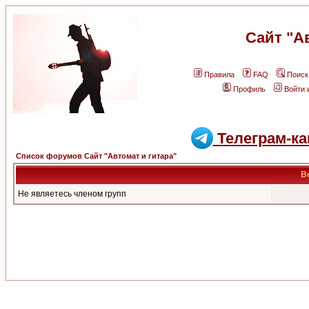
Сайт "А
Правила
FAQ
Поиск
Профиль
Войти 
Телеграм-ка
Список форумов Сайт "Автомат и гитара"
В
Не являетесь членом групп