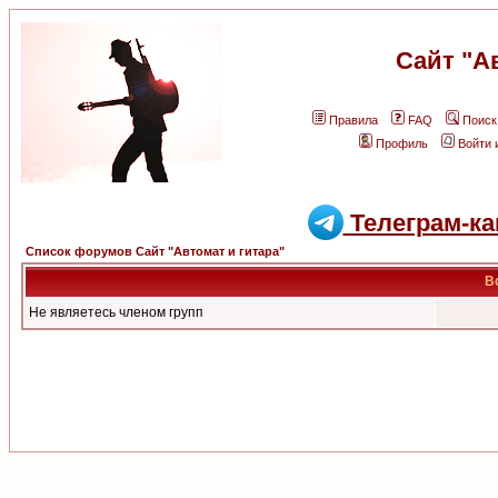
Сайт "А
Правила
FAQ
Поиск
Профиль
Войти 
Телеграм-ка
Список форумов Сайт "Автомат и гитара"
В
Не являетесь членом групп