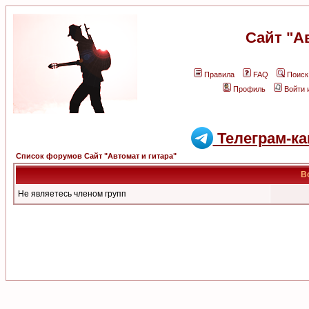
Сайт "А
Правила
FAQ
Поиск
Профиль
Войти 
Телеграм-ка
Список форумов Сайт "Автомат и гитара"
В
Не являетесь членом групп