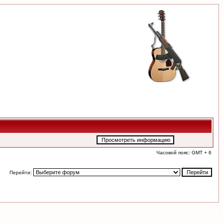
Часовой пояс: GMT + 6
Перейти: