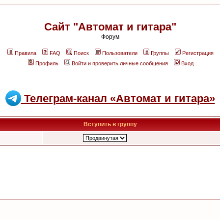
Сайт "Автомат и гитара"
Форум
Правила
FAQ
Поиск
Пользователи
Группы
Регистрация
Профиль
Войти и проверить личные сообщения
Вход
Телеграм-канал «Автомат и гитара»
Вступить в группу