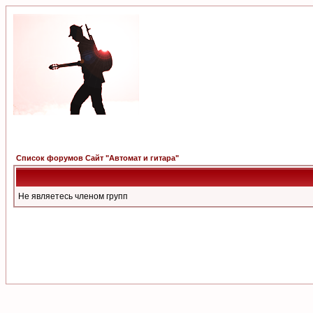
Список форумов Сайт "Автомат и гитара"
Не являетесь членом групп