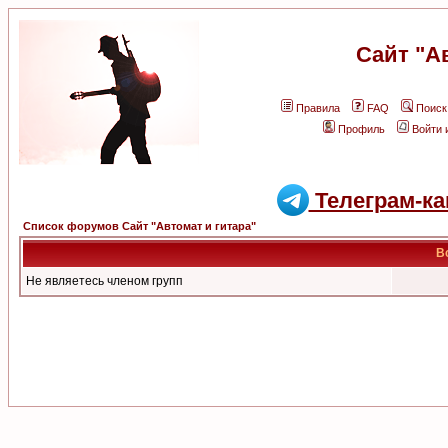
Сайт "А
Правила
FAQ
Поиск
Профиль
Войти 
Телеграм-ка
Список форумов Сайт "Автомат и гитара"
В
Не являетесь членом групп