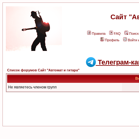
Сайт "А
Правила
FAQ
Поиск
Профиль
Войти 
Телеграм-ка
Список форумов Сайт "Автомат и гитара"
В
Не являетесь членом групп