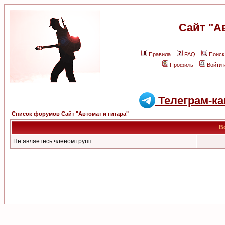
Сайт "А
Правила
FAQ
Поиск
Профиль
Войти 
Телеграм-ка
Список форумов Сайт "Автомат и гитара"
В
Не являетесь членом групп