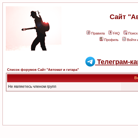
Сайт "А
Правила
FAQ
Поиск
Профиль
Войти 
Телеграм-ка
Список форумов Сайт "Автомат и гитара"
В
Не являетесь членом групп