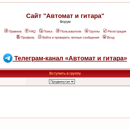
Сайт "Автомат и гитара"
Форум
Правила
FAQ
Поиск
Пользователи
Группы
Регистрация
Профиль
Войти и проверить личные сообщения
Вход
Телеграм-канал «Автомат и гитара»
Вступить в группу