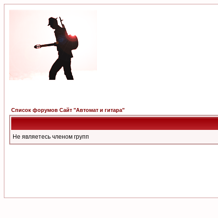
Список форумов Сайт "Автомат и гитара"
Не являетесь членом групп