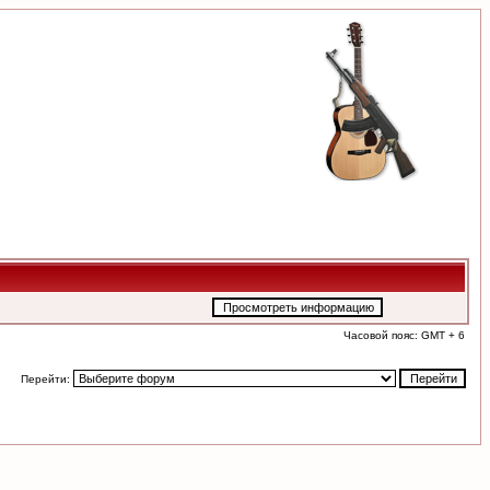
Часовой пояс: GMT + 6
Перейти: