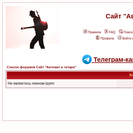
Сайт "А
Правила
FAQ
Поиск
Профиль
Войти 
Телеграм-ка
Список форумов Сайт "Автомат и гитара"
В
Не являетесь членом групп