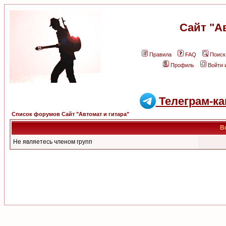
Сайт "А
Правила
FAQ
Поиск
Профиль
Войти 
Телеграм-ка
Список форумов Сайт "Автомат и гитара"
В
Не являетесь членом групп