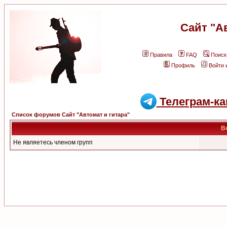
Сайт "А
Правила
FAQ
Поиск
Профиль
Войти 
Телеграм-ка
Список форумов Сайт "Автомат и гитара"
В
Не являетесь членом групп