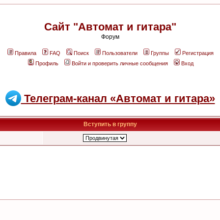
Сайт "Автомат и гитара"
Форум
Правила
FAQ
Поиск
Пользователи
Группы
Регистрация
Профиль
Войти и проверить личные сообщения
Вход
Телеграм-канал «Автомат и гитара»
Вступить в группу