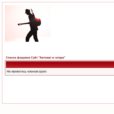
Список форумов Сайт "Автомат и гитара"
Не являетесь членом групп