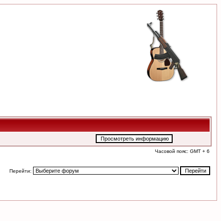
Часовой пояс: GMT + 6
Перейти: