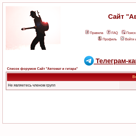
Сайт "А
Правила
FAQ
Поиск
Профиль
Войти 
Телеграм-ка
Список форумов Сайт "Автомат и гитара"
В
Не являетесь членом групп