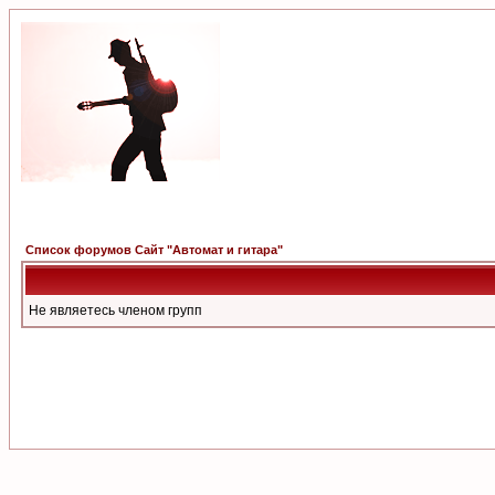
Список форумов Сайт "Автомат и гитара"
Не являетесь членом групп