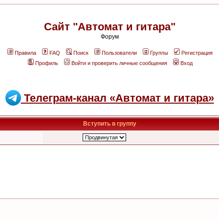
Сайт "Автомат и гитара"
Форум
Правила
FAQ
Поиск
Пользователи
Группы
Регистрация
Профиль
Войти и проверить личные сообщения
Вход
Телеграм-канал «Автомат и гитара»
Вступить в группу