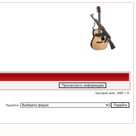
Часовой пояс: GMT + 6
Перейти: