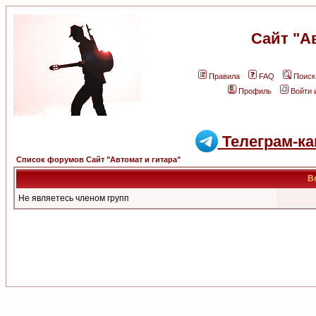
Сайт "А
Правила
FAQ
Поиск
Профиль
Войти 
Телеграм-ка
Список форумов Сайт "Автомат и гитара"
В
Не являетесь членом групп