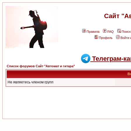
Сайт "А
Правила
FAQ
Поиск
Профиль
Войти 
Телеграм-ка
Список форумов Сайт "Автомат и гитара"
В
Не являетесь членом групп