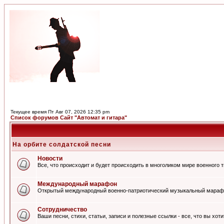
Текущее время Пт Авг 07, 2026 12:35 pm
Список форумов Сайт "Автомат и гитара"
На орбите солдатской песни
Новости
Все, что происходит и будет происходить в многоликом мире военного 
Международный марафон
Открытый международный военно-патриотический музыкальный мараф
Сотрудничество
Ваши песни, стихи, статьи, записи и полезные ссылки - все, что вы хот