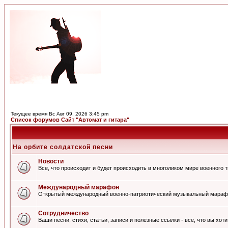
Текущее время Вс Авг 09, 2026 3:45 pm
Список форумов Сайт "Автомат и гитара"
На орбите солдатской песни
Новости
Все, что происходит и будет происходить в многоликом мире военного 
Международный марафон
Открытый международный военно-патриотический музыкальный мараф
Сотрудничество
Ваши песни, стихи, статьи, записи и полезные ссылки - все, что вы хот