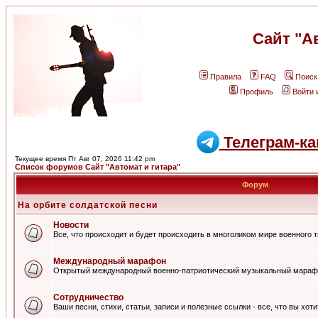
Сайт "А
Правила
FAQ
Поиск
Профиль
Войти 
Телеграм-ка
Текущее время Пт Авг 07, 2026 11:42 pm
Список форумов Сайт "Автомат и гитара"
Форум
На орбите солдатской песни
Новости
Все, что происходит и будет происходить в многоликом мире военного 
Международный марафон
Открытый международный военно-патриотический музыкальный мараф
Сотрудничество
Ваши песни, стихи, статьи, записи и полезные ссылки - все, что вы хот