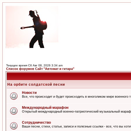
Текущее время Сб Авг 08, 2026 3:34 am
Список форумов Сайт "Автомат и гитара"
На орбите солдатской песни
Новости
Все, что происходит и будет происходить в многоликом мире военного 
Международный марафон
Открытый международный военно-патриотический музыкальный мараф
Сотрудничество
Ваши песни, стихи, статьи, записи и полезные ссылки - все, что вы хот