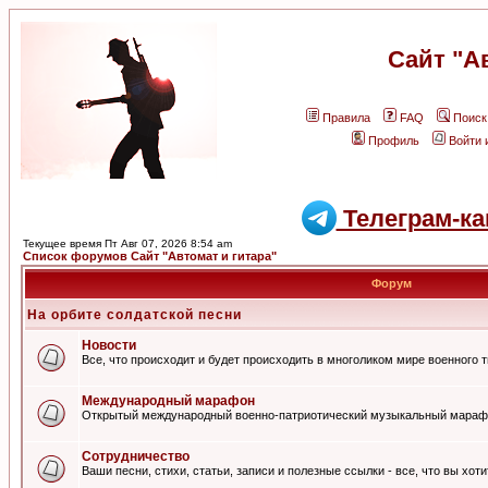
Сайт "А
Правила
FAQ
Поиск
Профиль
Войти 
Телеграм-ка
Текущее время Пт Авг 07, 2026 8:54 am
Список форумов Сайт "Автомат и гитара"
Форум
На орбите солдатской песни
Новости
Все, что происходит и будет происходить в многоликом мире военного 
Международный марафон
Открытый международный военно-патриотический музыкальный мараф
Сотрудничество
Ваши песни, стихи, статьи, записи и полезные ссылки - все, что вы хот