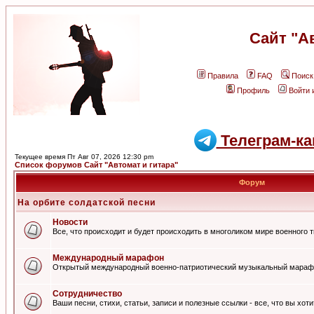
Сайт "А
Правила
FAQ
Поиск
Профиль
Войти 
Телеграм-ка
Текущее время Пт Авг 07, 2026 12:30 pm
Список форумов Сайт "Автомат и гитара"
Форум
На орбите солдатской песни
Новости
Все, что происходит и будет происходить в многоликом мире военного 
Международный марафон
Открытый международный военно-патриотический музыкальный мараф
Сотрудничество
Ваши песни, стихи, статьи, записи и полезные ссылки - все, что вы хот