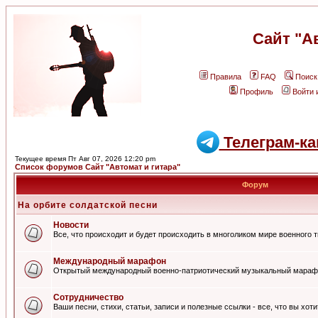
Сайт "А
Правила
FAQ
Поиск
Профиль
Войти 
Телеграм-ка
Текущее время Пт Авг 07, 2026 12:20 pm
Список форумов Сайт "Автомат и гитара"
Форум
На орбите солдатской песни
Новости
Все, что происходит и будет происходить в многоликом мире военного 
Международный марафон
Открытый международный военно-патриотический музыкальный мараф
Сотрудничество
Ваши песни, стихи, статьи, записи и полезные ссылки - все, что вы хот