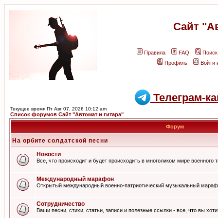
Сайт "А
Правила
FAQ
Поиск
Профиль
Войти 
Телеграм-ка
Текущее время Пт Авг 07, 2026 10:12 am
Список форумов Сайт "Автомат и гитара"
Форум
На орбите солдатской песни
Новости
Все, что происходит и будет происходить в многоликом мире военного 
Международный марафон
Открытый международный военно-патриотический музыкальный мараф
Сотрудничество
Ваши песни, стихи, статьи, записи и полезные ссылки - все, что вы хот