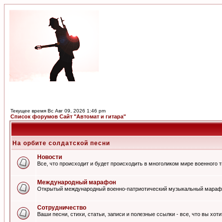
Текущее время Вс Авг 09, 2026 1:46 pm
Список форумов Сайт "Автомат и гитара"
На орбите солдатской песни
Новости
Все, что происходит и будет происходить в многоликом мире военного 
Международный марафон
Открытый международный военно-патриотический музыкальный мараф
Сотрудничество
Ваши песни, стихи, статьи, записи и полезные ссылки - все, что вы хот