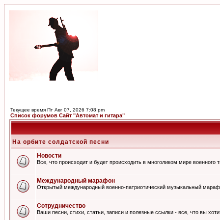
Текущее время Пт Авг 07, 2026 7:08 pm
Список форумов Сайт "Автомат и гитара"
На орбите солдатской песни
Новости
Все, что происходит и будет происходить в многоликом мире военного 
Международный марафон
Открытый международный военно-патриотический музыкальный мараф
Сотрудничество
Ваши песни, стихи, статьи, записи и полезные ссылки - все, что вы хот