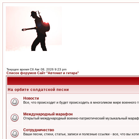
Текущее время Сб Авг 08, 2026 9:23 pm
Список форумов Сайт "Автомат и гитара"
На орбите солдатской песни
Новости
Все, что происходит и будет происходить в многоликом мире военного 
Международный марафон
Открытый международный военно-патриотический музыкальный мараф
Сотрудничество
Ваши песни, стихи, статьи, записи и полезные ссылки - все, что вы хот