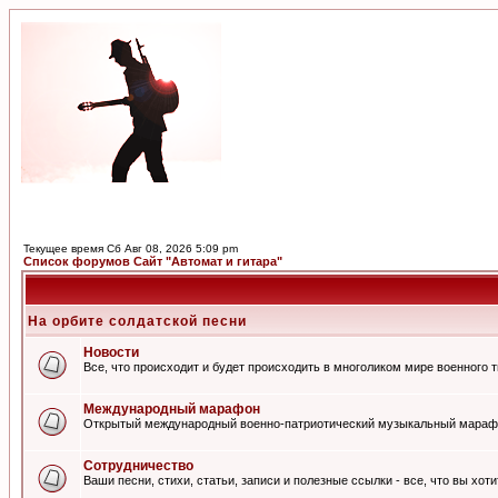
Текущее время Сб Авг 08, 2026 5:09 pm
Список форумов Сайт "Автомат и гитара"
На орбите солдатской песни
Новости
Все, что происходит и будет происходить в многоликом мире военного 
Международный марафон
Открытый международный военно-патриотический музыкальный мараф
Сотрудничество
Ваши песни, стихи, статьи, записи и полезные ссылки - все, что вы хот