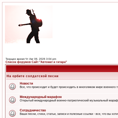
Текущее время Чт Авг 06, 2026 3:04 pm
Список форумов Сайт "Автомат и гитара"
На орбите солдатской песни
Новости
Все, что происходит и будет происходить в многоликом мире военного 
Международный марафон
Открытый международный военно-патриотический музыкальный мараф
Сотрудничество
Ваши песни, стихи, статьи, записи и полезные ссылки - все, что вы хот