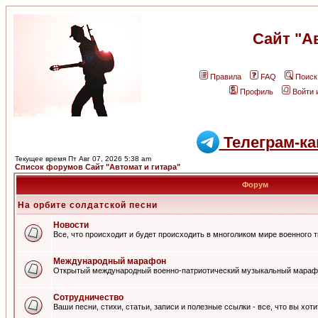
Сайт "А
Правила
FAQ
Поиск
Профиль
Войти 
Телеграм-ка
Текущее время Пт Авг 07, 2026 5:38 am
Список форумов Сайт "Автомат и гитара"
Форум
На орбите солдатской песни
Новости
Все, что происходит и будет происходить в многоликом мире военного 
Международный марафон
Открытый международный военно-патриотический музыкальный мараф
Сотрудничество
Ваши песни, стихи, статьи, записи и полезные ссылки - все, что вы хот