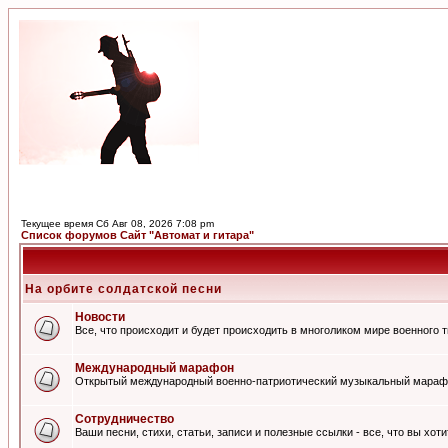
Текущее время Сб Авг 08, 2026 7:08 pm
Список форумов Сайт "Автомат и гитара"
На орбите солдатской песни
Новости
Все, что происходит и будет происходить в многоликом мире военного 
Международный марафон
Открытый международный военно-патриотический музыкальный мараф
Сотрудничество
Ваши песни, стихи, статьи, записи и полезные ссылки - все, что вы хот